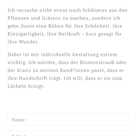
Ich versuche nicht etwas noch Schöneres aus den
Pflanzen und Gräsern zu machen, sondern ich
gebe ihnen eine Bühne für ihre Schönheit, ihre
Einzigartigkeit, ihre Heilkraft – kurz gesagt für
ihre Wunder.
Dabei ist mir individuelle Gestaltung extrem
wichtig. Ich möchte, dass der Blumenstrauß oder
der Kranz zu meinen Kund*innen passt, dass er
ihre Handschrift trägt. Ich will, dass er sie zum
Lächeln bringt.