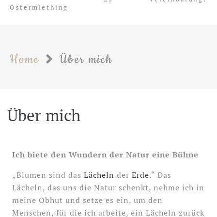
Ostermiething
Home
Über mich
Über mich
Ich biete den Wundern der Natur eine Bühne
„Blumen sind das
Lächeln
der
Erde
.“ Das
Lächeln, das uns die Natur schenkt, nehme ich in
meine Obhut und setze es ein, um den
Menschen, für die ich arbeite, ein Lächeln zurück