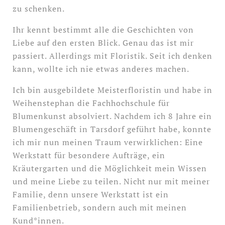
zu schenken.
Ihr kennt bestimmt alle die Geschichten von
Liebe auf den ersten Blick. Genau das ist mir
passiert. Allerdings mit Floristik. Seit ich denken
kann, wollte ich nie etwas anderes machen.
Ich bin ausgebildete Meisterfloristin und habe in
Weihenstephan die Fachhochschule für
Blumenkunst absolviert. Nachdem ich 8 Jahre ein
Blumengeschäft in Tarsdorf geführt habe, konnte
ich mir nun meinen Traum verwirklichen: Eine
Werkstatt für besondere Aufträge, ein
Kräutergarten und die Möglichkeit mein Wissen
und meine Liebe zu teilen. Nicht nur mit meiner
Familie, denn unsere Werkstatt ist ein
Familienbetrieb, sondern auch mit meinen
Kund*innen.