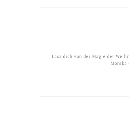
Lass dich von der Magie der Weihn
Monika 