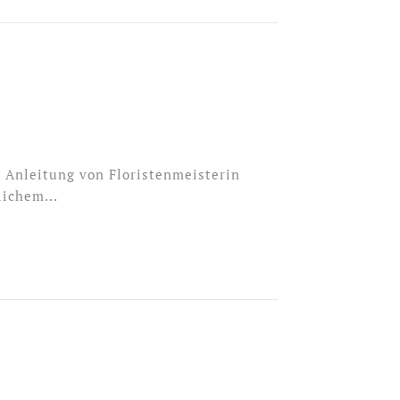
n Anleitung von Floristenmeisterin
ichem...