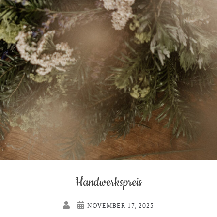
Handwerkspreis
NOVEMBER 17, 2025