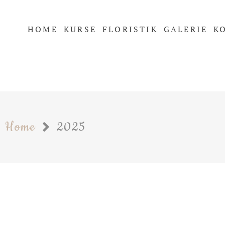
HOME
KURSE
FLORISTIK
GALERIE
K
Home
2025